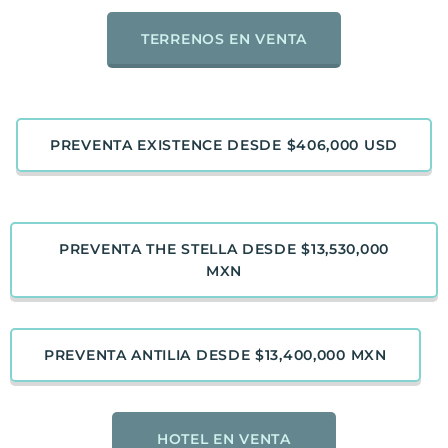
TERRENOS EN VENTA
PREVENTA EXISTENCE DESDE $406,000 USD
PREVENTA THE STELLA DESDE $13,530,000
MXN
PREVENTA ANTILIA DESDE $13,400,000 MXN
HOTEL EN VENTA