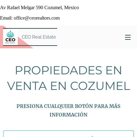
Av Rafael Melgar 590 Cozumel, Mexico
Email: office@ceorealtors.com
CEO Real Estate
PROPIEDADES EN
VENTA EN COZUMEL
PRESIONA CUALQUIER BOTÓN PARA MÁS
INFORMACIÓN