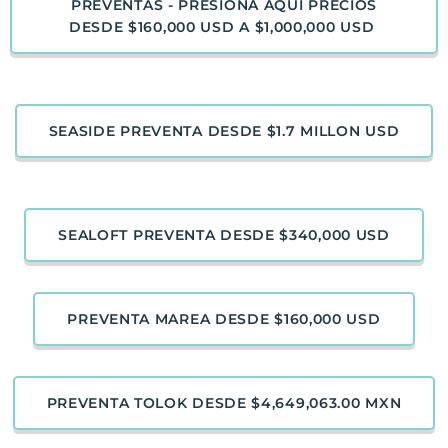
PREVENTAS - PRESIONA AQUÍ PRECIOS
DESDE $160,000 USD A $1,000,000 USD
SEASIDE PREVENTA DESDE $1.7 MILLON USD
SEALOFT PREVENTA DESDE $340,000 USD
PREVENTA MAREA DESDE $160,000 USD
PREVENTA TOLOK DESDE $4,649,063.00 MXN