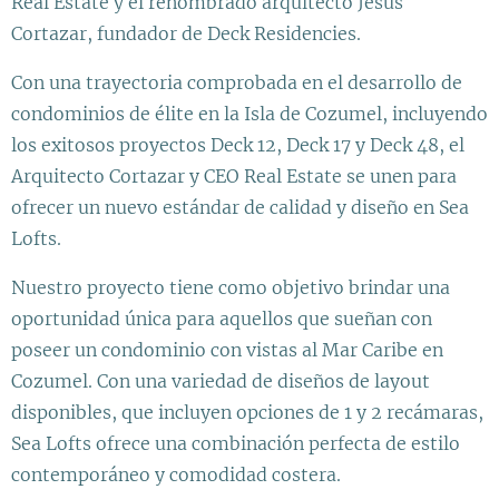
Real Estate y el renombrado arquitecto Jesús
Cortazar, fundador de Deck Residencies.
Con una trayectoria comprobada en el desarrollo de
condominios de élite en la Isla de Cozumel, incluyendo
los exitosos proyectos Deck 12, Deck 17 y Deck 48, el
Arquitecto Cortazar y CEO Real Estate se unen para
ofrecer un nuevo estándar de calidad y diseño en Sea
Lofts.
Nuestro proyecto tiene como objetivo brindar una
oportunidad única para aquellos que sueñan con
poseer un condominio con vistas al Mar Caribe en
Cozumel. Con una variedad de diseños de layout
disponibles, que incluyen opciones de 1 y 2 recámaras,
Sea Lofts ofrece una combinación perfecta de estilo
contemporáneo y comodidad costera.