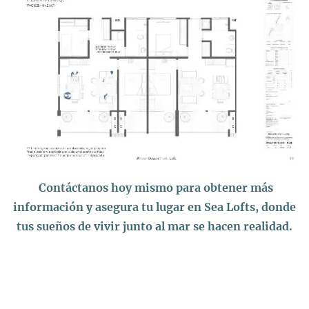
Contáctanos hoy mismo para obtener más
información y asegura tu lugar en Sea Lofts, donde
tus sueños de vivir junto al mar se hacen realidad.