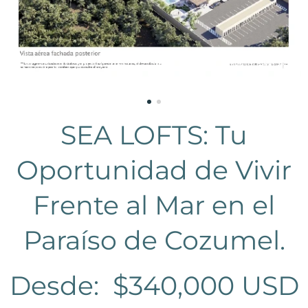
SEA LOFTS: Tu
Oportunidad de Vivir
Frente al Mar en el
Paraíso de Cozumel.
Desde: $340,000 USD