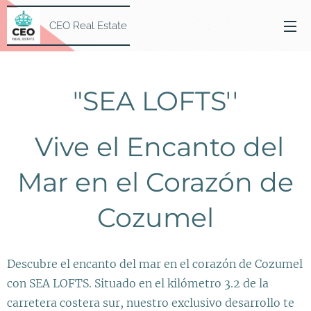
CEO Real Estate
"SEA LOFTS''
Vive el Encanto del
Mar en el Corazón de
Cozumel
Descubre el encanto del mar en el corazón de Cozumel
con SEA LOFTS. Situado en el kilómetro 3.2 de la
carretera costera sur, nuestro exclusivo desarrollo te