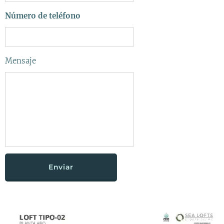
Número de teléfono
Mensaje
Enviar