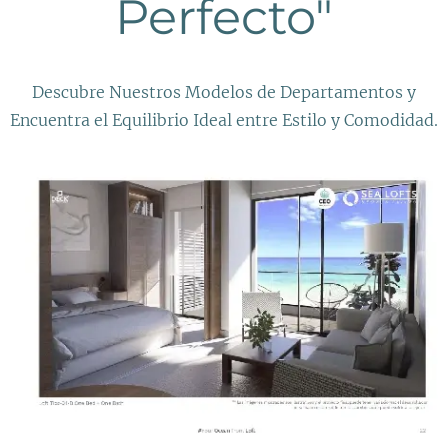
Perfecto"
Descubre Nuestros Modelos de Departamentos y
Encuentra el Equilibrio Ideal entre Estilo y Comodidad.