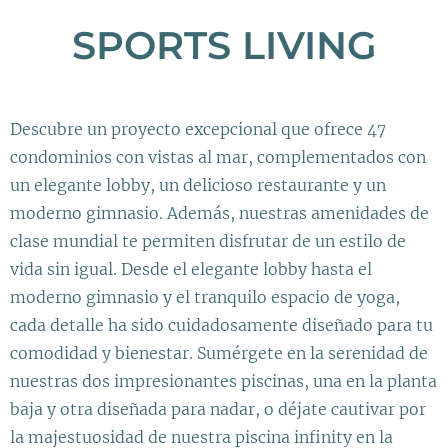
SPORTS LIVING
Descubre un proyecto excepcional que ofrece 47
condominios con vistas al mar, complementados con
un elegante lobby, un delicioso restaurante y un
moderno gimnasio. Además, nuestras amenidades de
clase mundial te permiten disfrutar de un estilo de
vida sin igual. Desde el elegante lobby hasta el
moderno gimnasio y el tranquilo espacio de yoga,
cada detalle ha sido cuidadosamente diseñado para tu
comodidad y bienestar. Sumérgete en la serenidad de
nuestras dos impresionantes piscinas, una en la planta
baja y otra diseñada para nadar, o déjate cautivar por
la majestuosidad de nuestra piscina infinity en la