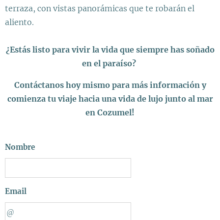
terraza, con vistas panorámicas que te robarán el
aliento.
¿Estás listo para vivir la vida que siempre has soñado
en el paraíso?
Contáctanos hoy mismo para más información y
comienza tu viaje hacia una vida de lujo junto al mar
en Cozumel!
Nombre
Email