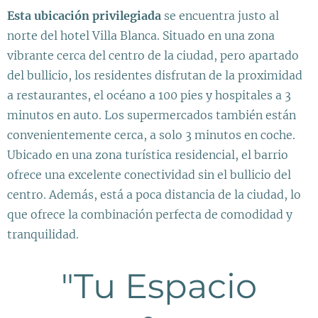
Esta ubicación privilegiada
se encuentra justo al
norte del hotel Villa Blanca. Situado en una zona
vibrante cerca del centro de la ciudad, pero apartado
del bullicio, los residentes disfrutan de la proximidad
a restaurantes, el océano a 100 pies y hospitales a 3
minutos en auto. Los supermercados también están
convenientemente cerca, a solo 3 minutos en coche.
Ubicado en una zona turística residencial, el barrio
ofrece una excelente conectividad sin el bullicio del
centro. Además, está a poca distancia de la ciudad, lo
que ofrece la combinación perfecta de comodidad y
tranquilidad.
"Tu Espacio