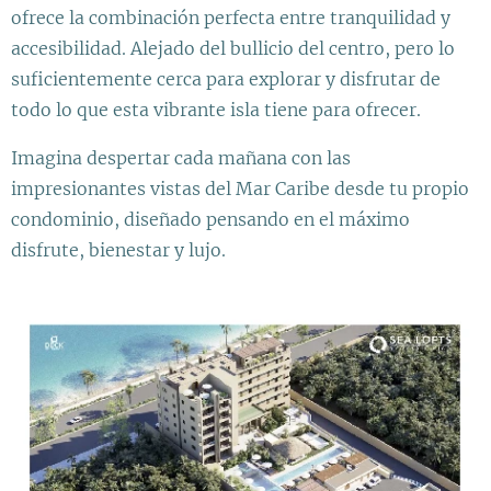
ofrece la combinación perfecta entre tranquilidad y
accesibilidad. Alejado del bullicio del centro, pero lo
suficientemente cerca para explorar y disfrutar de
todo lo que esta vibrante isla tiene para ofrecer.
Imagina despertar cada mañana con las
impresionantes vistas del Mar Caribe desde tu propio
condominio, diseñado pensando en el máximo
disfrute, bienestar y lujo.