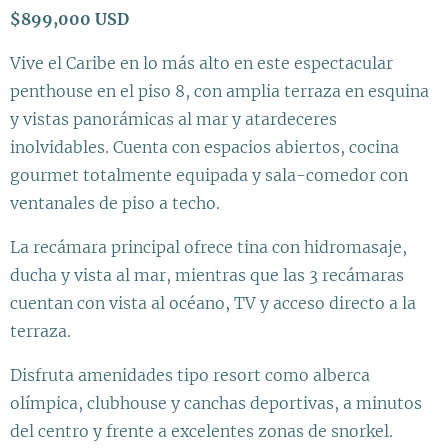
$899,000 USD
Vive el Caribe en lo más alto en este espectacular
penthouse en el piso 8, con amplia terraza en esquina
y vistas panorámicas al mar y atardeceres
inolvidables. Cuenta con espacios abiertos, cocina
gourmet totalmente equipada y sala-comedor con
ventanales de piso a techo.
La recámara principal ofrece tina con hidromasaje,
ducha y vista al mar, mientras que las 3 recámaras
cuentan con vista al océano, TV y acceso directo a la
terraza.
Disfruta amenidades tipo resort como alberca
olímpica, clubhouse y canchas deportivas, a minutos
del centro y frente a excelentes zonas de snorkel.