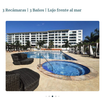
3 Recámaras | 3 Baños | Lujo frente al mar