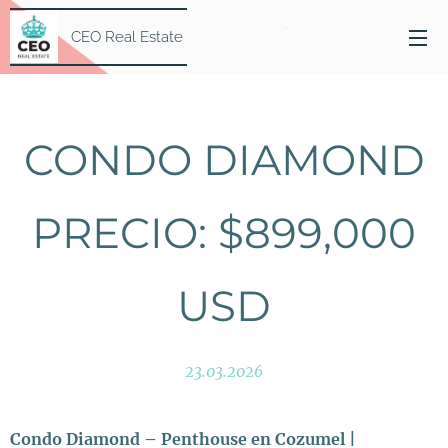
CEO Real Estate
CONDO DIAMOND
PRECIO: $899,000
USD
23.03.2026
Condo Diamond – Penthouse en Cozumel |