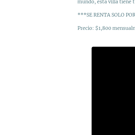
mundo, esta villa tiene 
***SE RENTA SOLO PO
Precio: $1,800 mensua