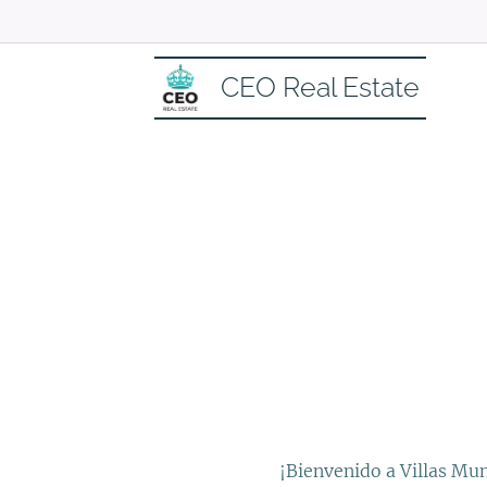
CEO Real Estate
¡Bienvenido a Villas Mu