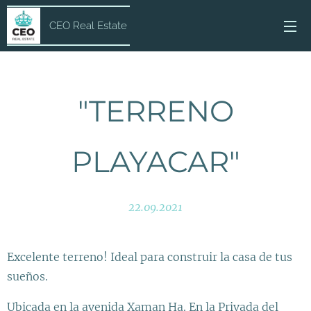
CEO Real Estate
"TERRENO
PLAYACAR"
22.09.2021
Excelente terreno! Ideal para construir la casa de tus
sueños.
Ubicada en la avenida Xaman Ha. En la Privada del