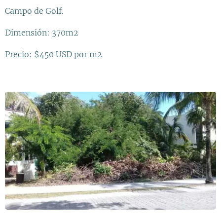
Campo de Golf.
Dimensión: 370m2
Precio: $450 USD por m2