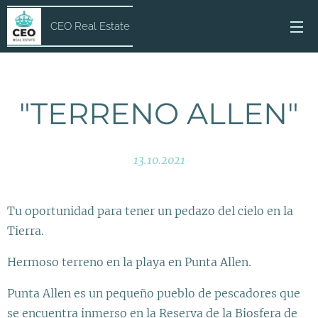
CEO Real Estate
"TERRENO ALLEN"
13.10.2021
Tu oportunidad para tener un pedazo del cielo en la
Tierra.
Hermoso terreno en la playa en Punta Allen.
Punta Allen es un pequeño pueblo de pescadores que
se encuentra inmerso en la Reserva de la Biosfera de