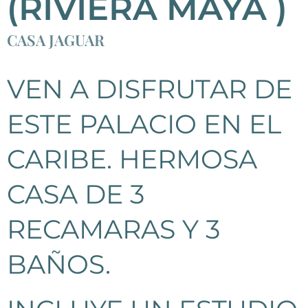
(RIVIERA MAYA )
CASA JAGUAR
VEN A DISFRUTAR DE
ESTE PALACIO EN EL
CARIBE. HERMOSA
CASA DE 3
RECAMARAS Y 3
BAÑOS.