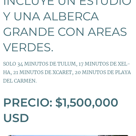
INCLUYE UN ESTUDIO
Y UNA ALBERCA
GRANDE CON AREAS
VERDES.
SOLO 34 MINUTOS DE TULUM, 17 MINUTOS DE XEL-
HA, 21 MINUTOS DE XCARET, 20 MINUTOS DE PLAYA
DEL CARMEN.
PRECIO: $1,500,000
USD