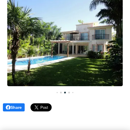
Share