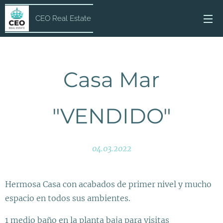
CEO Real Estate
Casa Mar
"VENDIDO"
04.03.2022
Hermosa Casa con acabados de primer nivel y mucho
espacio en todos sus ambientes.
1 medio baño en la planta baja para visitas