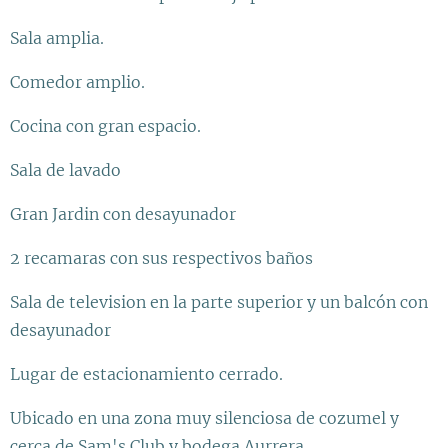
Sala amplia.
Comedor amplio.
Cocina con gran espacio.
Sala de lavado
Gran Jardin con desayunador
2 recamaras con sus respectivos baños
Sala de television en la parte superior y un balcón con
desayunador
Lugar de estacionamiento cerrado.
Ubicado en una zona muy silenciosa de cozumel y
cerca de Sam's Club y bodega Aurrera.