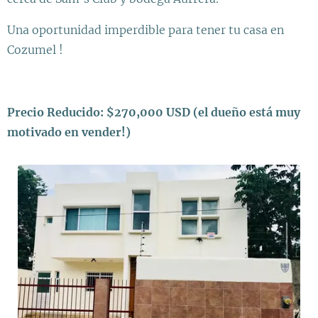
Una oportunidad imperdible para tener tu casa en
Cozumel !
Precio Reducido: $270,000 USD (el dueño está muy
motivado en vender!)