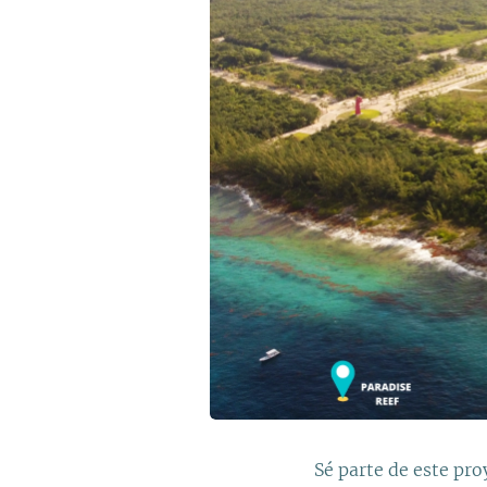
Sé parte de este pro