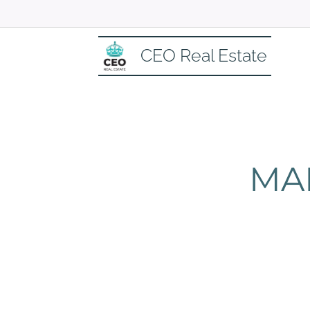
CEO Real Estate
MAR