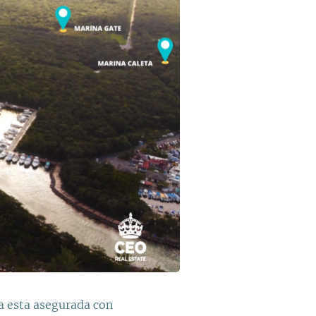
ía esta asegurada con