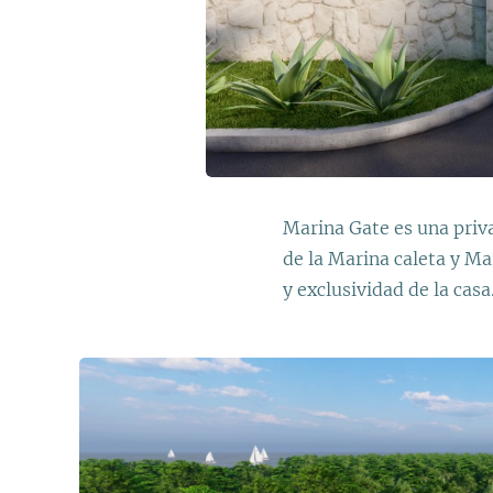
Marina Gate es una priva
de la Marina caleta y Ma
y exclusividad de la casa