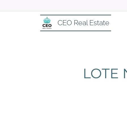
CEO Real Estate
LOTE 