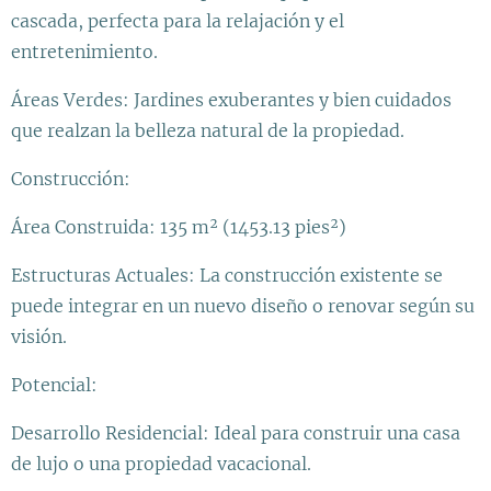
cascada, perfecta para la relajación y el
entretenimiento.
Áreas Verdes: Jardines exuberantes y bien cuidados
que realzan la belleza natural de la propiedad.
Construcción:
Área Construida: 135 m² (1453.13 pies²)
Estructuras Actuales: La construcción existente se
puede integrar en un nuevo diseño o renovar según su
visión.
Potencial:
Desarrollo Residencial: Ideal para construir una casa
de lujo o una propiedad vacacional.