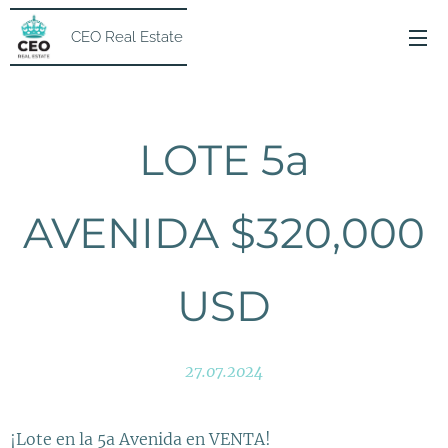
CEO Real Estate
LOTE 5a
AVENIDA $320,000
USD
27.07.2024
¡Lote en la 5a Avenida en VENTA!