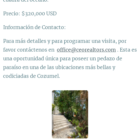
Precio: $320,000 USD
Información de Contacto:
Para más detalles y para programar una visita, por
favor contáctenos en
office@ceorealtors.com
. Esta es
una oportunidad única para poseer un pedazo de
paraíso en una de las ubicaciones más bellas y
codiciadas de Cozumel.