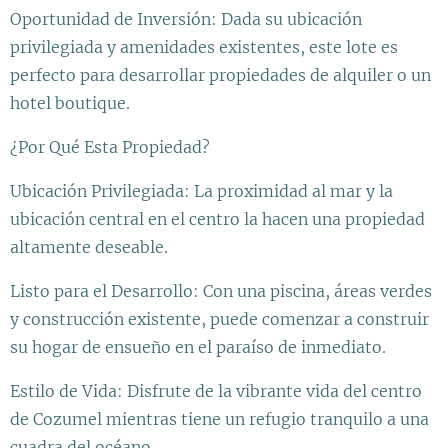
Oportunidad de Inversión: Dada su ubicación
privilegiada y amenidades existentes, este lote es
perfecto para desarrollar propiedades de alquiler o un
hotel boutique.
¿Por Qué Esta Propiedad?
Ubicación Privilegiada: La proximidad al mar y la
ubicación central en el centro la hacen una propiedad
altamente deseable.
Listo para el Desarrollo: Con una piscina, áreas verdes
y construcción existente, puede comenzar a construir
su hogar de ensueño en el paraíso de inmediato.
Estilo de Vida: Disfrute de la vibrante vida del centro
de Cozumel mientras tiene un refugio tranquilo a una
cuadra del océano.