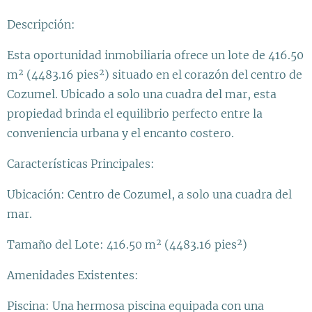
Descripción:
Esta oportunidad inmobiliaria ofrece un lote de 416.50
m² (4483.16 pies²) situado en el corazón del centro de
Cozumel. Ubicado a solo una cuadra del mar, esta
propiedad brinda el equilibrio perfecto entre la
conveniencia urbana y el encanto costero.
Características Principales:
Ubicación: Centro de Cozumel, a solo una cuadra del
mar.
Tamaño del Lote: 416.50 m² (4483.16 pies²)
Amenidades Existentes:
Piscina: Una hermosa piscina equipada con una