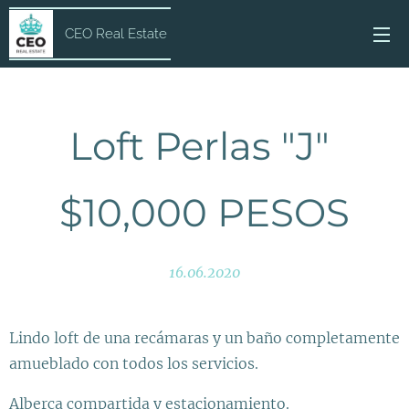
CEO Real Estate
Loft Perlas "J"
$10,000 PESOS
16.06.2020
Lindo loft de una recámaras y un baño completamente
amueblado con todos los servicios.
Alberca compartida y estacionamiento.