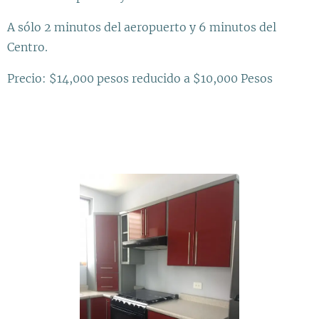
A sólo 2 minutos del aeropuerto y 6 minutos del
Centro.
Precio: $14,000 pesos reducido a $10,000 Pesos