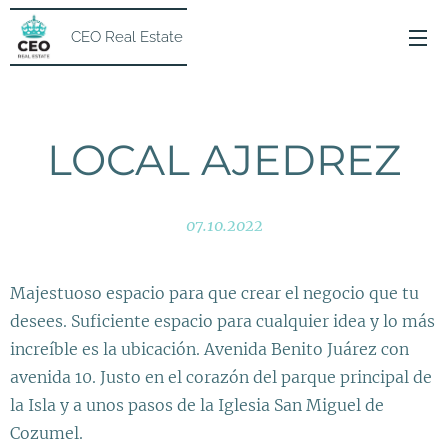
CEO Real Estate
LOCAL AJEDREZ
07.10.2022
Majestuoso espacio para que crear el negocio que tu
desees. Suficiente espacio para cualquier idea y lo más
increíble es la ubicación. Avenida Benito Juárez con
avenida 10. Justo en el corazón del parque principal de
la Isla y a unos pasos de la Iglesia San Miguel de
Cozumel.