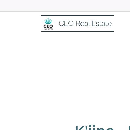
CEO Real Estate