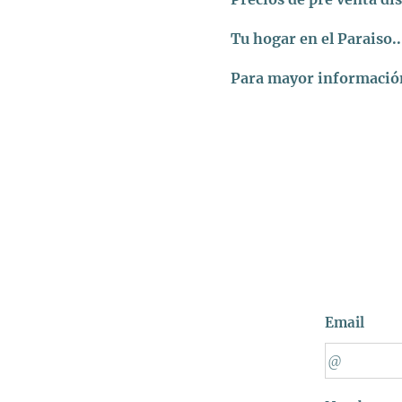
Tu hogar en el Paraiso..
Para mayor información
Email