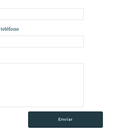
teléfono
Enviar