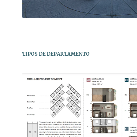
TIPOS DE DEPARTAMENTO