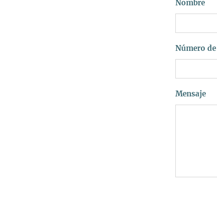
Nombre
Número de 
Mensaje