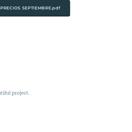
PRECIOS SEPTIEMBRE.pdf
iful project.