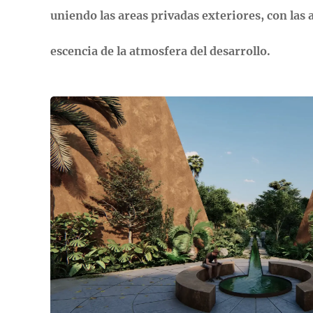
uniendo las areas privadas exteriores, con las
escencia de la atmosfera del desarrollo.