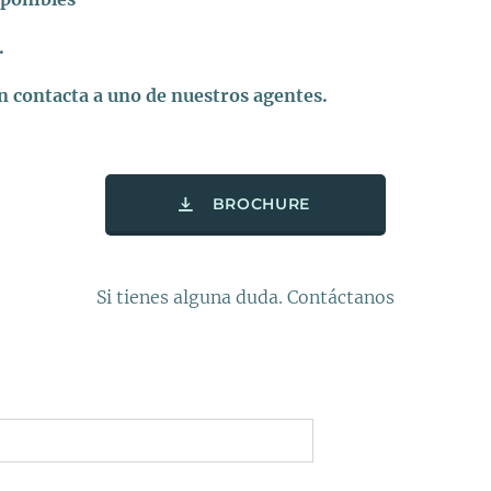
.
 contacta a uno de nuestros agentes.
BROCHURE
Si tienes alguna duda. Contáctanos