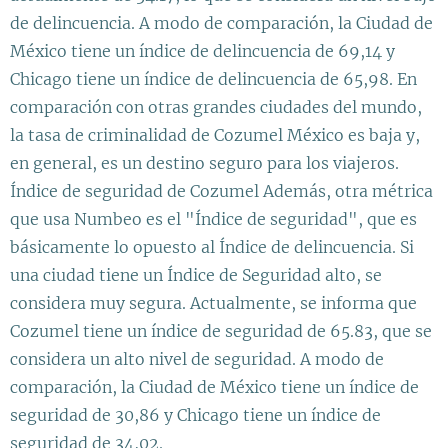
de delincuencia. A modo de comparación, la Ciudad de
México tiene un índice de delincuencia de 69,14 y
Chicago tiene un índice de delincuencia de 65,98. En
comparación con otras grandes ciudades del mundo,
la tasa de criminalidad de Cozumel México es baja y,
en general, es un destino seguro para los viajeros.
Índice de seguridad de Cozumel Además, otra métrica
que usa Numbeo es el "Índice de seguridad", que es
básicamente lo opuesto al Índice de delincuencia. Si
una ciudad tiene un Índice de Seguridad alto, se
considera muy segura. Actualmente, se informa que
Cozumel tiene un índice de seguridad de 65.83, que se
considera un alto nivel de seguridad. A modo de
comparación, la Ciudad de México tiene un índice de
seguridad de 30,86 y Chicago tiene un índice de
seguridad de 34,02.