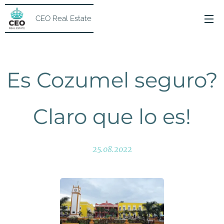
CEO Real Estate
Es Cozumel seguro?
Claro que lo es!
25.08.2022