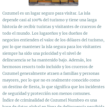
Cozumel es un lugar seguro para visitar. La isla
depende casi al 100% del turismo y tiene una larga
historia de recibir turistas y visitantes de cruceros de
todo el mundo. Los lugareños y los dueños de
negocios entienden el valor de los dólares del turismo,
por lo que mantener la isla segura para los visitantes
siempre ha sido una prioridad y el nivel de
delincuencia se ha mantenido bajo. Además, los
hermosos resorts todo incluido y los cruceros de
Cozumel generalmente atraen a familias y personas
mayores, por lo que no es realmente conocido como
un destino de fiesta, lo que significa que los incidentes
de seguridad y protección son menos comunes.
Índice de criminalidad de Cozumel Numbeo es una
base de datos global en línea de delincuencia percibida