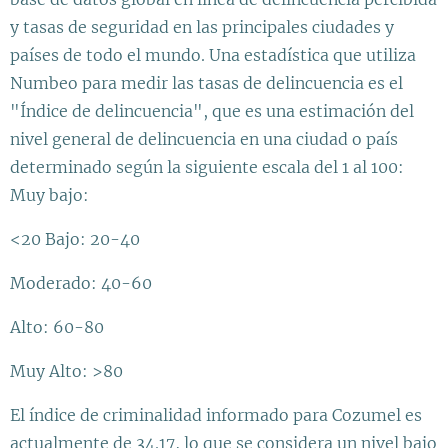
y tasas de seguridad en las principales ciudades y
países de todo el mundo. Una estadística que utiliza
Numbeo para medir las tasas de delincuencia es el
"Índice de delincuencia", que es una estimación del
nivel general de delincuencia en una ciudad o país
determinado según la siguiente escala del 1 al 100:
Muy bajo:
<20 Bajo: 20-40
Moderado: 40-60
Alto: 60-80
Muy Alto: >80
El índice de criminalidad informado para Cozumel es
actualmente de 34.17, lo que se considera un nivel bajo