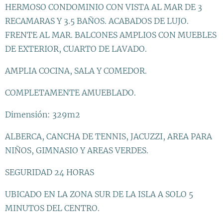
HERMOSO CONDOMINIO CON VISTA AL MAR DE 3
RECAMARAS Y 3.5 BAÑOS. ACABADOS DE LUJO.
FRENTE AL MAR. BALCONES AMPLIOS CON MUEBLES
DE EXTERIOR, CUARTO DE LAVADO.
AMPLIA COCINA, SALA Y COMEDOR.
COMPLETAMENTE AMUEBLADO.
Dimensión: 329m2
ALBERCA, CANCHA DE TENNIS, JACUZZI, AREA PARA
NIÑOS, GIMNASIO Y AREAS VERDES.
SEGURIDAD 24 HORAS
UBICADO EN LA ZONA SUR DE LA ISLA A SOLO 5
MINUTOS DEL CENTRO.