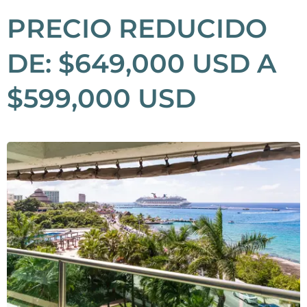
PRECIO REDUCIDO
DE: $649,000 USD A
$599,000 USD