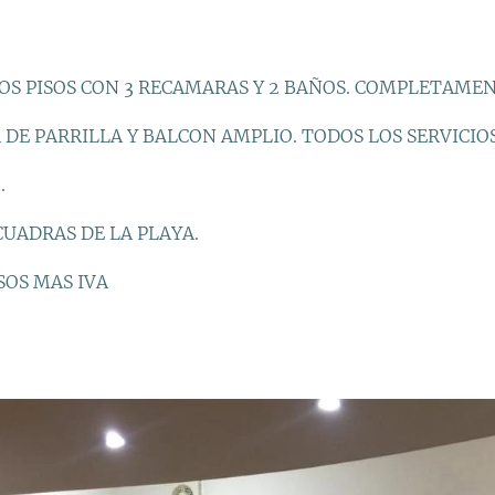
OS PISOS CON 3 RECAMARAS Y 2 BAÑOS. COMPLETAME
DE PARRILLA Y BALCON AMPLIO. TODOS LOS SERVICIO
.
CUADRAS DE LA PLAYA.
SOS MAS IVA