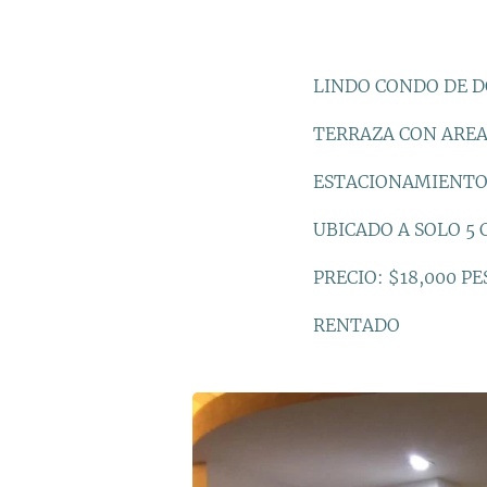
LINDO CONDO DE D
TERRAZA CON AREA 
ESTACIONAMIENTO
UBICADO A SOLO 5 
PRECIO: $18,000 PE
RENTADO