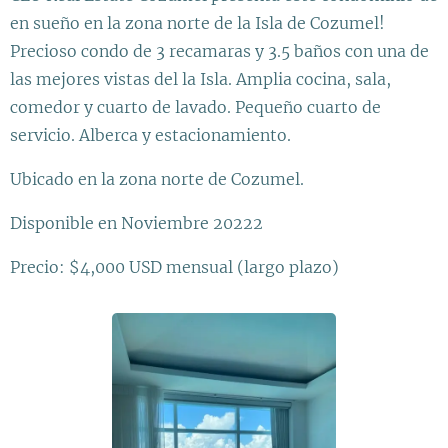
en sueño en la zona norte de la Isla de Cozumel!
Precioso condo de 3 recamaras y 3.5 baños con una de
las mejores vistas del la Isla. Amplia cocina, sala,
comedor y cuarto de lavado. Pequeño cuarto de
servicio. Alberca y estacionamiento.
Ubicado en la zona norte de Cozumel.
Disponible en Noviembre 20222
Precio: $4,000 USD mensual (largo plazo)