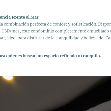
ancia Frente al Mar
la combinación perfecta de confort y sofisticación. Disponi
00 USD/mes, este condominio completamente amueblado 
ar, ideal para disfrutar de la tranquilidad y belleza del 
ra quienes buscan un espacio refinado y tranquilo.