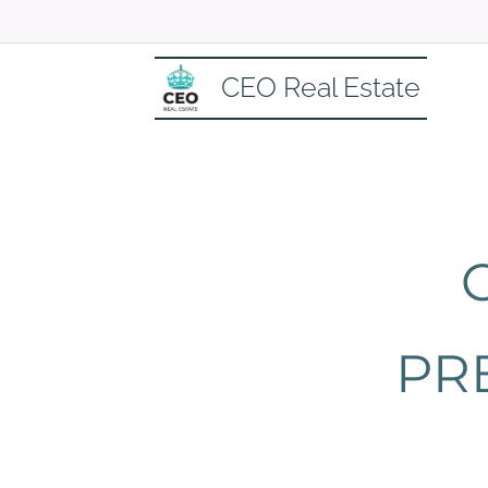
CEO Real Estate
PRE