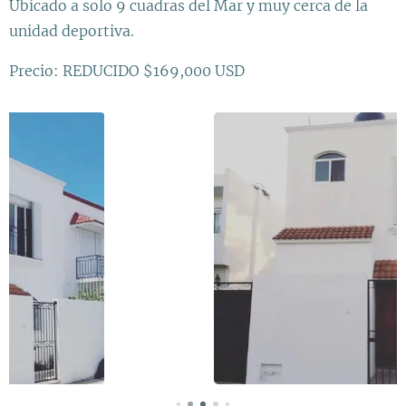
Ubicado a solo 9 cuadras del Mar y muy cerca de la
unidad deportiva.
Precio: REDUCIDO $169,000 USD