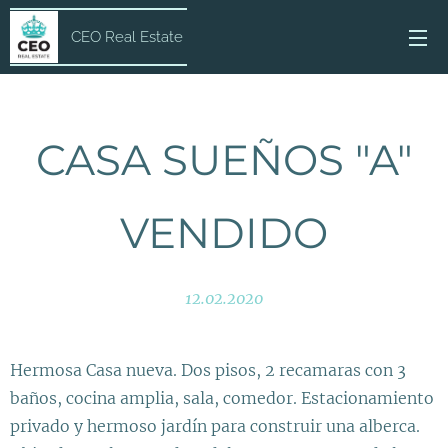
CEO Real Estate
CASA SUEÑOS "A"
VENDIDO
12.02.2020
Hermosa Casa nueva. Dos pisos, 2 recamaras con 3
baños, cocina amplia, sala, comedor. Estacionamiento
privado y hermoso jardín para construir una alberca.