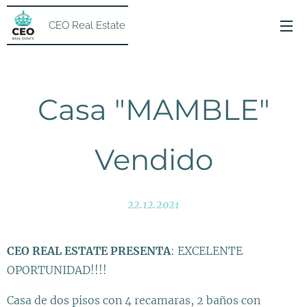
CEO Real Estate
Casa "MAMBLE"
Vendido
22.12.2021
CEO REAL ESTATE PRESENTA
: EXCELENTE
OPORTUNIDAD!!!!
Casa de dos pisos con 4 recamaras, 2 baños con