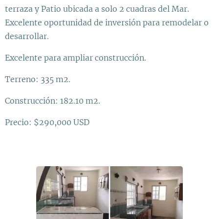
terraza y Patio ubicada a solo 2 cuadras del Mar.
Excelente oportunidad de inversión para remodelar o
desarrollar.
Excelente para ampliar construcción.
Terreno: 335 m2.
Construcción: 182.10 m2.
Precio: $290,000 USD