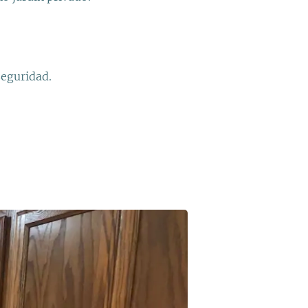
seguridad.