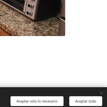
Aceptar solo lo necesario
Aceptar todo
Cookies