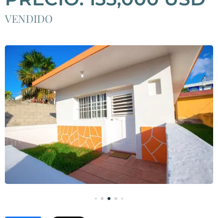
VENDIDO