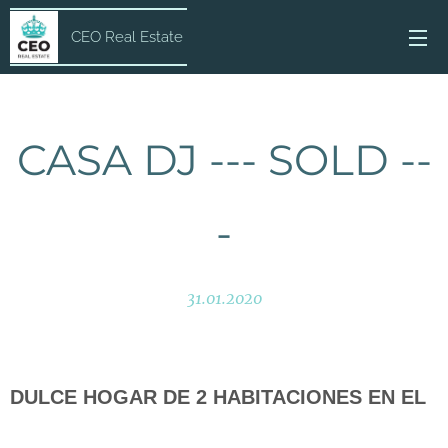
CEO Real Estate
CASA DJ --- SOLD --
-
31.01.2020
DULCE HOGAR DE 2 HABITACIONES EN EL