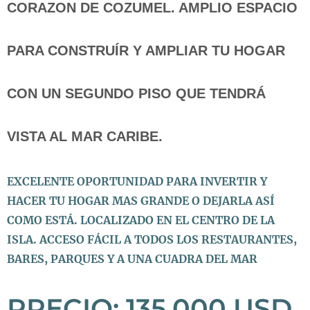
CORAZON DE COZUMEL. AMPLIO ESPACIO
PARA CONSTRUÍR Y AMPLIAR TU HOGAR
CON UN SEGUNDO PISO QUE TENDRÁ
VISTA AL MAR CARIBE.
EXCELENTE OPORTUNIDAD PARA INVERTIR Y
HACER TU HOGAR MAS GRANDE O DEJARLA ASÍ
COMO ESTÁ. LOCALIZADO EN EL CENTRO DE LA
ISLA. ACCESO FÁCIL A TODOS LOS RESTAURANTES,
BARES, PARQUES Y A UNA CUADRA DEL MAR
PRECIO: 135,000 USD