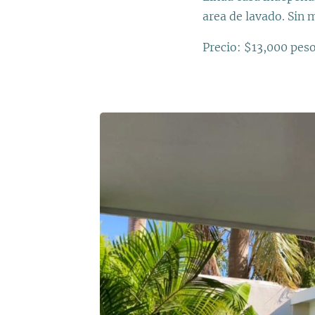
area de lavado. Sin 
Precio: $13,000 pes