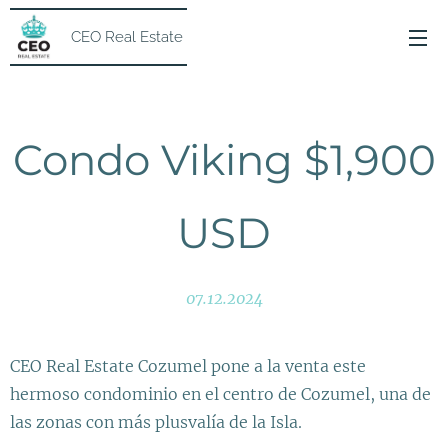
CEO Real Estate
Condo Viking $1,900
USD
07.12.2024
CEO Real Estate Cozumel pone a la venta este
hermoso condominio en el centro de Cozumel, una de
las zonas con más plusvalía de la Isla.