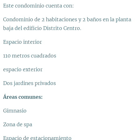
Este condominio cuenta con:
Condominio de 2 habitaciones y 2 baños en la planta
baja del edificio Distrito Centro.
Espacio interior
110 metros cuadrados
espacio exterior
Dos jardines privados
Áreas comunes:
Gimnasio
Zona de spa
Espacio de estacionamiento